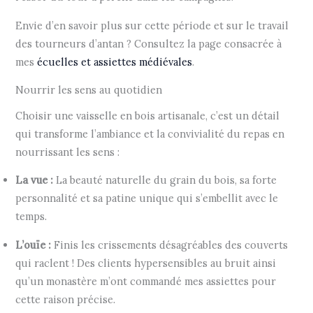
Envie d’en savoir plus sur cette période et sur le travail
des tourneurs d’antan ? Consultez la page consacrée à
mes
écuelles et assiettes médiévales
.
Nourrir les sens au quotidien
Choisir une vaisselle en bois artisanale, c’est un détail
qui transforme l’ambiance et la convivialité du repas en
nourrissant les sens :
La vue :
La beauté naturelle du grain du bois, sa forte
personnalité et sa patine unique qui s’embellit avec le
temps.
L’ouïe :
Finis les crissements désagréables des couverts
qui raclent ! Des clients hypersensibles au bruit ainsi
qu’un monastère m’ont commandé mes assiettes pour
cette raison précise.