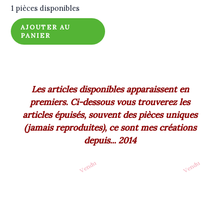
1 pièces disponibles
AJOUTER AU
PANIER
Les articles disponibles apparaissent en
premiers. Ci-dessous vous trouverez les
articles épuisés, souvent des pièces uniques
(jamais reproduites), ce sont mes créations
depuis... 2014
Vendu
Vendu