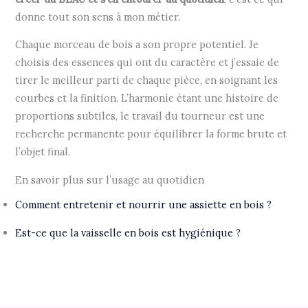
donne tout son sens à mon métier.
Chaque morceau de bois a son propre potentiel. Je
choisis des essences qui ont du caractère et j’essaie de
tirer le meilleur parti de chaque pièce, en soignant les
courbes et la finition. L’harmonie étant une histoire de
proportions subtiles, le travail du tourneur est une
recherche permanente pour équilibrer la forme brute et
l’objet final.
En savoir plus sur l’usage au quotidien
Comment entretenir et nourrir une assiette en bois ?
Est-ce que la vaisselle en bois est hygiénique ?