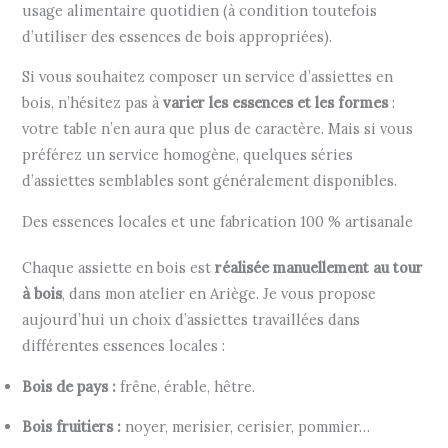
usage alimentaire quotidien (à condition toutefois
d’utiliser des essences de bois appropriées).
Si vous souhaitez composer un service d’assiettes en
bois, n’hésitez pas à
varier les essences et les formes
:
votre table n’en aura que plus de caractère. Mais si vous
préférez un service homogène, quelques séries
d’assiettes semblables sont généralement disponibles.
Des essences locales et une fabrication 100 % artisanale
Chaque assiette en bois est
réalisée manuellement au tour
à bois
, dans mon atelier en Ariège. Je vous propose
aujourd’hui un choix d’assiettes travaillées dans
différentes essences locales :
Bois de pays :
frêne, érable, hêtre.
Bois fruitiers :
noyer, merisier, cerisier, pommier…