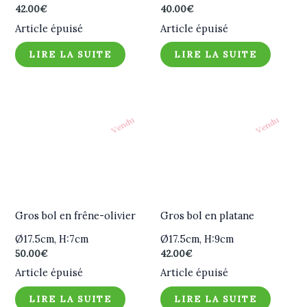
42.00
€
40.00
€
Article épuisé
Article épuisé
LIRE LA SUITE
LIRE LA SUITE
Vendu
Vendu
Gros bol en frêne-olivier
Gros bol en platane
Ø17.5cm, H:7cm
Ø17.5cm, H:9cm
50.00
€
42.00
€
Article épuisé
Article épuisé
LIRE LA SUITE
LIRE LA SUITE