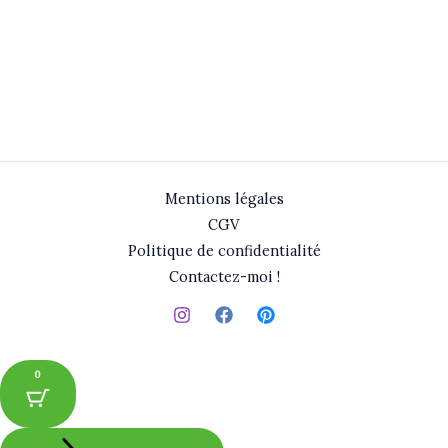
Mentions légales
CGV
Politique de confidentialité
Contactez-moi !
0