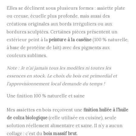
Elles se déclinent sous plusieurs formes : assiette plate
ou creuse, écuelle plus profonde, mais aussi des
créations originales aux bords irréguliers ou aux
bordures sculptées. Certaines pièces présentent un
extérieur peint à la
peinture à la caséine
(100 % naturelle,
à base de protéine de lait) avec des pigments aux
couleurs sublimes.
Note : Je n’ai jamais tous les modèles ni toutes les
essences en stock. Le choix du bois est primordial et
l’approvisionnement local demande du temps !
Une finition 100 % naturelle et saine
Mes assiettes en bois reçoivent une
finition huilée à l’huile
de colza biologique
(celle utilisée en cuisine), seule
solution réellement alimentaire et saine. Il n’y a aucun
collage : c’est du
bois massif brut
.