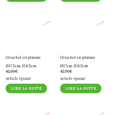
Vendu
Vendu
Gros bol en platane
Gros bol en platane
Ø17.5cm, H:8.5cm
Ø17cm, H:8.5cm
42.00
€
42.00
€
Article épuisé
Article épuisé
LIRE LA SUITE
LIRE LA SUITE
Vendu
Vendu