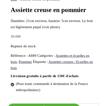
Assiette creuse en pommier
Diamètre: 21cm environ, hauteur: 5cm environ. Le bois
est légèrement piqué (voir photo)
30.00
€
Rupture de stock
Référence :
A889
Catégories :
Assiettes et écuelles en
bois
,
Pommier
Étiquette :
Assiettes creuses / Ecuelles en
bois
Livraison gratuite à partir de 150€ d'achats
(Pour toute commande à destination de la France
métropolitainey)