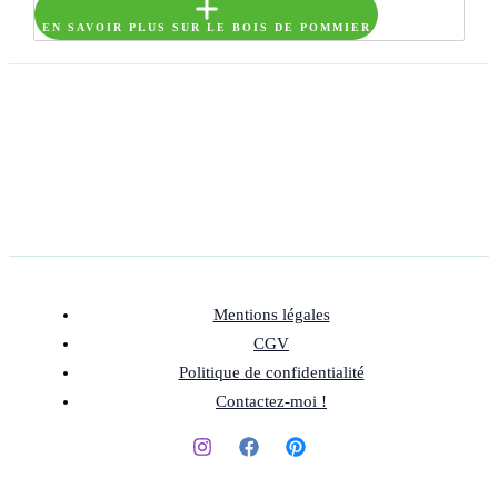
EN SAVOIR PLUS SUR LE BOIS DE POMMIER
Mentions légales
CGV
Politique de confidentialité
Contactez-moi !