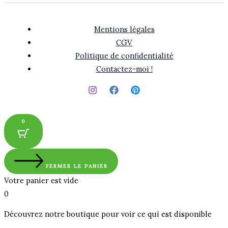
Mentions légales
CGV
Politique de confidentialité
Contactez-moi !
0
FERMER LE PANIER
Votre panier est vide
0
Découvrez notre boutique pour voir ce qui est disponible