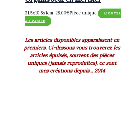
31.5x10.5x1cm
28.00
€
Pièce unique
AJOUTER
AU PANIER
Les articles disponibles apparaissent en
premiers. Ci-dessous vous trouverez les
articles épuisés, souvent des pièces
uniques (jamais reproduites), ce sont
mes créations depuis... 2014