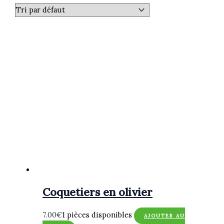
Coquetiers en olivier
7.00
€
1 pièces disponibles
AJOUTER AU