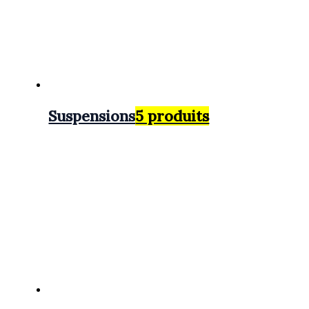
Suspensions
5 produits