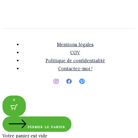
Mentions légales
CGV
Politique de confidentialité
Contactez-moi !
0
FERMER LE PANIER
Votre panier est vide