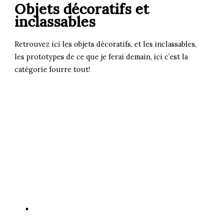
Objets décoratifs et
inclassables
Retrouvez ici les objets décoratifs, et les inclassables,
les prototypes de ce que je ferai demain, ici c’est la
catégorie fourre tout!