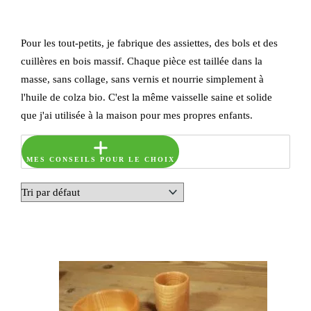
Pour les tout-petits, je fabrique des assiettes, des bols et des
cuillères en bois massif. Chaque pièce est taillée dans la
masse, sans collage, sans vernis et nourrie simplement à
l'huile de colza bio. C'est la même vaisselle saine et solide
que j'ai utilisée à la maison pour mes propres enfants.
MES CONSEILS POUR LE CHOIX