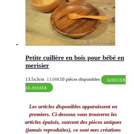
Petite cuillère en bois pour bébé en
merisier
13.5x3cm
13.00
€
10 pièces disponibles
AJOUTER
AU PANIER
Les articles disponibles apparaissent en
premiers. Ci-dessous vous trouverez les
articles épuisés, souvent des pièces uniques
(jamais reproduites), ce sont mes créations