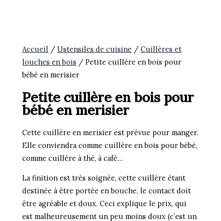
Accueil
/
Ustensiles de cuisine
/
Cuillères et
louches en bois
/ Petite cuillère en bois pour
bébé en merisier
Petite cuillère en bois pour
bébé en merisier
Cette cuillère en merisier est prévue pour manger.
Elle conviendra comme cuillère en bois pour bébé,
comme cuillère à thé, à café…
La finition est très soignée, cette cuillère étant
destinée à être portée en bouche, le contact doit
être agréable et doux. Ceci explique le prix, qui
est malheureusement un peu moins doux (c’est un