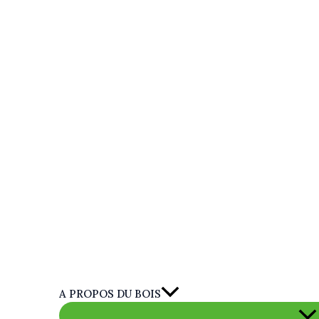
A PROPOS DU BOIS