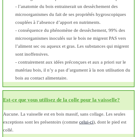
- l’anatomie du bois entrainerait un dessèchement des
microorganismes du fait de ses propriétés hygroscopiques
couplées à l’absence d’apport en nutriments.
- conséquence du phénomène de dessèchement, 99% des
microorganismes inoculés sur le bois ne migrent PAS vers
l’aliment sec ou aqueux et gras. Les substances qui migrent
sont inoffensives.
- contrairement aux idées préconçues et aux a priori sur le
matériau bois, il n’y a pas d’argument à la non utilisation du
bois au contact alimentaire.
Est-ce que vous utilisez de la colle pour la vaisselle?
Aucune. La vaisselle est en bois massif, sans collage. Les seules
exceptions sont les présentoirs (comme
celui-ci
), dont le pied est
collé.