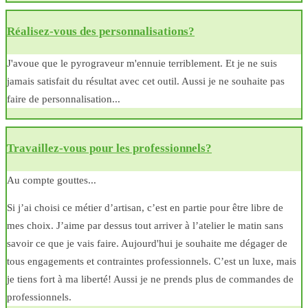
Réalisez-vous des personnalisations?
J'avoue que le pyrograveur m'ennuie terriblement. Et je ne suis
jamais satisfait du résultat avec cet outil. Aussi je ne souhaite pas
faire de personnalisation...
Travaillez-vous pour les professionnels?
Au compte gouttes...
Si j’ai choisi ce métier d’artisan, c’est en partie pour être libre de
mes choix. J’aime par dessus tout arriver à l’atelier le matin sans
savoir ce que je vais faire. Aujourd'hui je souhaite me dégager de
tous engagements et contraintes professionnels. C’est un luxe, mais
je tiens fort à ma liberté! Aussi je ne prends plus de commandes de
professionnels.