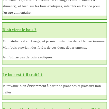
aliments), et bien sûr les bois exotiques, interdits en France pour
l'usage alimentaire.
D'où vient le bois ?
Mon atelier est en Ariège, et je suis limitrophe de la Haute-Garonne.
Mon bois provient des forêts de ces deux départements.
Je n’utilise pas de bois exotiques.
Le bois est-t-il traité ?
Je travaille bien évidemment à partir de planches et plateaux non
traités.