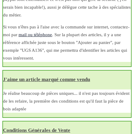
serais bien incapable!), aussi je délègue cette tache à des spécialistes
du métier.
Si vous n'êtes pas à l'aise avec la commande sur internet, contactez-
moi par
mail ou téléphone
. Sur la plupart des articles, il y a une
référence affichée juste sous le bouton "Ajouter au panier", par
exemple "UGS A136", qui me permettra d'identifier les articles qui
vous intéressent.
J'aime un article marqué comme vendu
Je réalise beaucoup de pièces uniques... il n'est pas toujours évident
de les refaire, la première des conditions est qu'il faut la pièce de
bois adaptée
Conditions Générales de Vente