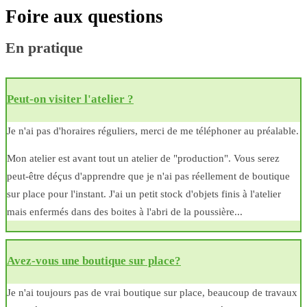
Foire aux questions
En pratique
Peut-on visiter l'atelier ?
Je n'ai pas d'horaires réguliers, merci de me téléphoner au préalable.
Mon atelier est avant tout un atelier de "production". Vous serez
peut-être déçus d'apprendre que je n'ai pas réellement de boutique
sur place pour l'instant. J'ai un petit stock d'objets finis à l'atelier
mais enfermés dans des boites à l'abri de la poussière...
Avez-vous une boutique sur place?
Je n'ai toujours pas de vrai boutique sur place, beaucoup de travaux