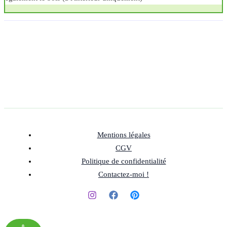
Mentions légales
CGV
Politique de confidentialité
Contactez-moi !
0