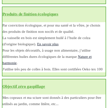
Produits de finition écologiques
Par conviction écologique, et pour ma santé et la vôtre, je choisis
des produits de finition non nocifs et de qualité.
La vaisselle en bois est simplement huilé à l’huile de colza
(d'origine biologique).
En savoir plus
Pour les objets décoratifs, à usage non alimentaire, j’utilise
différentes huiles dures écologiques de la marque
Nature et
harmonie
.
J'utilise très peu de colles à bois. Elles sont certifiées Oeko tex 100
Objectif zéro gaspillage
Mes copeaux et ma sciure sont donnés à des particuliers pour être
utilisés au jardin, comme litière, etc...