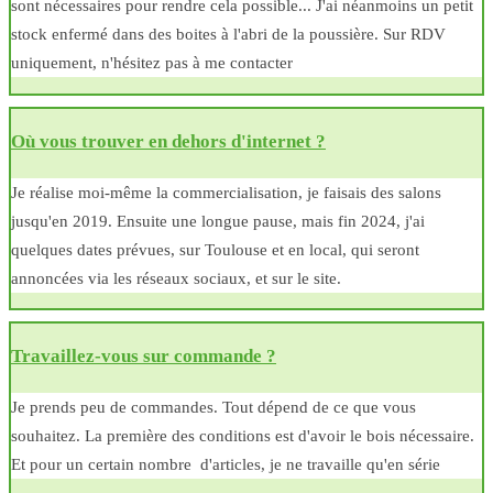
sont nécessaires pour rendre cela possible... J'ai néanmoins un petit
stock enfermé dans des boites à l'abri de la poussière. Sur RDV
uniquement, n'hésitez pas à me contacter
Où vous trouver en dehors d'internet ?
Je réalise moi-même la commercialisation, je faisais des salons
jusqu'en 2019. Ensuite une longue pause, mais fin 2024, j'ai
quelques dates prévues, sur Toulouse et en local, qui seront
annoncées via les réseaux sociaux, et sur le site.
Travaillez-vous sur commande ?
Je prends peu de commandes. Tout dépend de ce que vous
souhaitez. La première des conditions est d'avoir le bois nécessaire.
Et pour un certain nombre d'articles, je ne travaille qu'en série