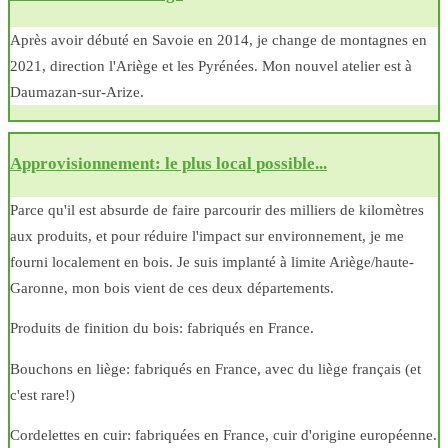
Après avoir débuté en Savoie en 2014, je change de montagnes en
2021, direction l'Ariège et les Pyrénées. Mon nouvel atelier est à
Daumazan-sur-Arize.
Approvisionnement: le plus local possible...
Parce qu'il est absurde de faire parcourir des milliers de kilomètres
aux produits, et pour réduire l'impact sur environnement, je me
fourni localement en bois. Je suis implanté à limite Ariège/haute-
Garonne, mon bois vient de ces deux départements.
Produits de finition du bois: fabriqués en France.
Bouchons en liège: fabriqués en France, avec du liège français (et
c'est rare!)
Cordelettes en cuir: fabriquées en France, cuir d'origine européenne.