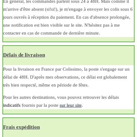
En général, les commandes partent sous 24 à 48H. Mais comme il
m'arrive d'être absent (si!si!), je m'engage à envoyer les colis sous 6
jours ouvrés à réception du paiement. En cas d'absence prolongée,
une notification est bien visible sur le site. N'hésitez pas à me
contacter en cas de commande de dernière minute.
Délais de livraison
Pour la livraison en France par Colissimo, la poste s'engage sur un
délai de 48H. D'après mes observations, ce délai est globalement
très bien respecté, même en période de fêtes.
Pour les autres destinations, vous pouvez retrouver les délais
indicatifs
fournis par la poste
sur leur site
.
Frais expédition