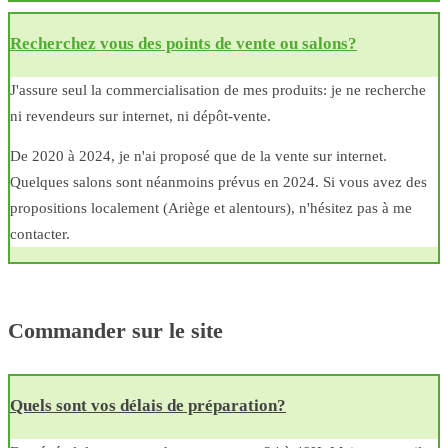
Recherchez vous des points de vente ou salons?
J'assure seul la commercialisation de mes produits: je ne recherche
ni revendeurs sur internet, ni dépôt-vente.
De 2020 à 2024, je n'ai proposé que de la vente sur internet.
Quelques salons sont néanmoins prévus en 2024. Si vous avez des
propositions localement (Ariège et alentours), n'hésitez pas à me
contacter.
Commander sur le site
Quels sont vos délais de préparation?