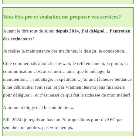
Vous êtes pro et souhaitez me proposer vos services?
Autant le dire tout de suite:
depuis 2014, j’ai délégué… l’entretien
des extincteurs!
Je réalise la maintenance des machines, le design, la conception...
Côté commercialisation: le site web, le référencement, la photo, la
communication c'est aussi moi… ainsi que le ménage, la
manutention, l'emballage, l'expédition... j’ai une fâcheuse tendance
à me débrouiller tout seul, et pas vraiment les moyens financiers
pour déléguer… et c’est aussi ce qui fait la richesse de mon métier!
Autrement dit, je n'ai besoin de rien...
Edit 2024: je reçois au bas mot 5 propositions pour du SEO par
semaine, ne perdrez pas votre temps.