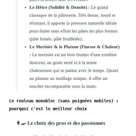
Le Hêtre (Solidité & Densité) :
Le grand
classique de la pâtisserie. Très dense, lourd et
résistant, il apporte la pression naturelle idéale
pour étaler sans effort les pâtes les plus fermes
(pâte brisée, pâte feuilletée).
Le Merisier & le Platane (Finesse & Chaleur)
:
Le merisier est un bois fruitier d'une extrême
douceur, au grain serré et à la teinte
chaleureuse qui se patine avec le temps. Quant
au platane au maillage unique, il offre un
toucher incomparable sous la main.
Le rouleau monobloc (sans poignées mobiles) :
pourquoi c'est le meilleur choix
👩‍🍳 Le choix des pros et des passionnés