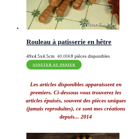
Rouleau à patisserie en hêtre
49x4.5x4.5cm
40.00
€
8 pièces disponibles
AJOUTER AU PANIER
Les articles disponibles apparaissent en
premiers. Ci-dessous vous trouverez les
articles épuisés, souvent des pièces uniques
(jamais reproduites), ce sont mes créations
depuis... 2014