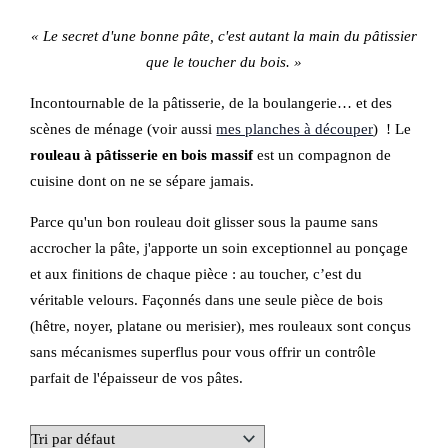
« Le secret d'une bonne pâte, c'est autant la main du pâtissier
que le toucher du bois. »
Incontournable de la pâtisserie, de la boulangerie… et des
scènes de ménage (voir aussi
mes planches à découper
) ! Le
rouleau à pâtisserie en bois massif
est un compagnon de
cuisine dont on ne se sépare jamais.
Parce qu'un bon rouleau doit glisser sous la paume sans
accrocher la pâte, j'apporte un soin exceptionnel au ponçage
et aux finitions de chaque pièce : au toucher, c’est du
véritable velours. Façonnés dans une seule pièce de bois
(hêtre, noyer, platane ou merisier), mes rouleaux sont conçus
sans mécanismes superflus pour vous offrir un contrôle
parfait de l'épaisseur de vos pâtes.