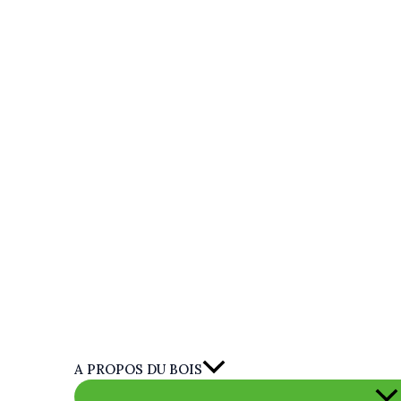
A PROPOS DU BOIS