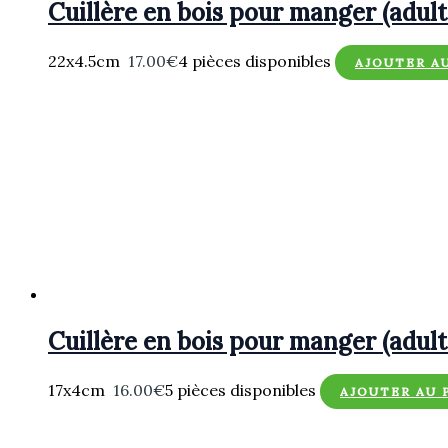
Cuillère en bois pour manger (adult
22x4.5cm
17.00
€
4 pièces disponibles
AJOUTER A
Cuillère en bois pour manger (adult
17x4cm
16.00
€
5 pièces disponibles
AJOUTER AU 