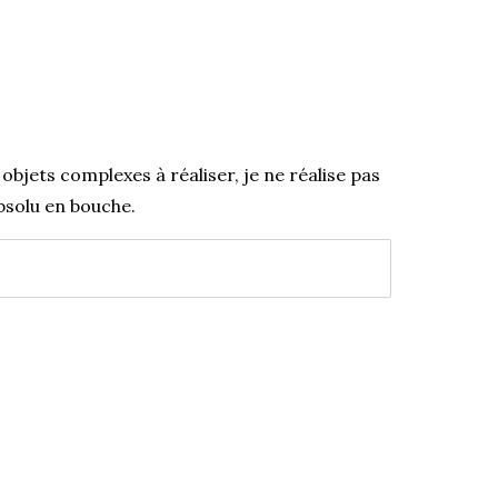
 objets complexes à réaliser, je ne réalise pas
absolu en bouche.