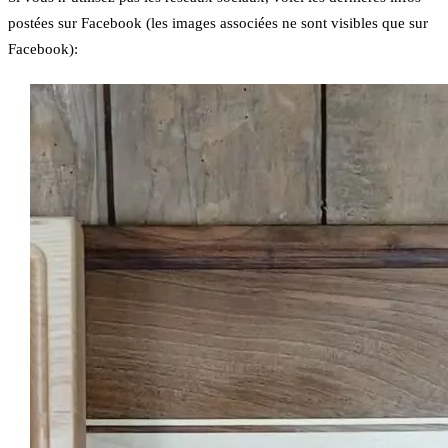
postées sur Facebook (les images associées ne sont visibles que sur
Facebook):