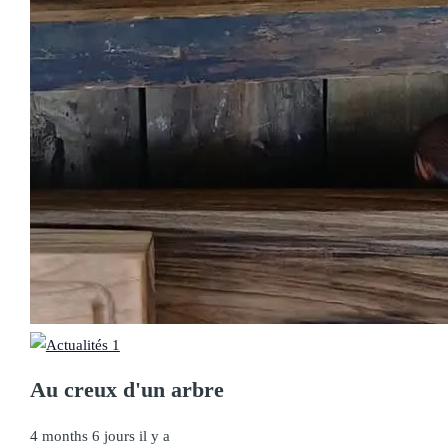
Au creux d'un arbre
4 months 6 jours il y a