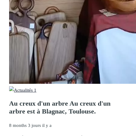
Au creux d'un arbre
Au creux d'un
arbre est à Blagnac, Toulouse.
8 months 3 jours il y a