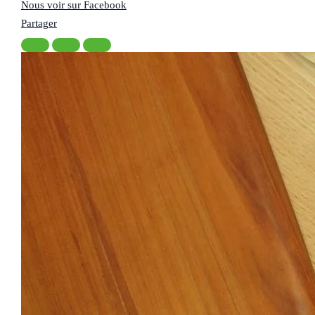
Nous voir sur Facebook
Partager