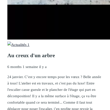
Au creux d'un arbre
6 months 1 semaine il y a
24 janvier. C’est y encore temps pour les vœux ? Belle année
à tous! L'atelier est en travaux, et c'est pas du luxe! Entre
l'escalier casse gueule et le plancher de l'étage qui part en
décomposition! Il y a la même surface à l'étage, ça va être
confortable quand ce sera terminé... Comme il faut tout
déplacer pour poser l'escalier, j’en profite pour revoir la