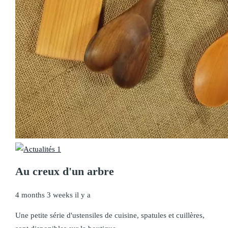
Au creux d'un arbre
4 months 3 weeks il y a
Une petite série d'ustensiles de cuisine, spatules et cuillères,