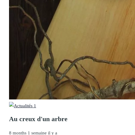
Au creux d'un arbre
8 months 1 semaine il y a