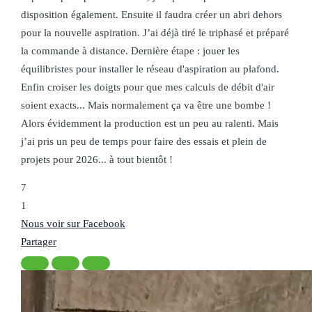
disposition également. Ensuite il faudra créer un abri dehors
pour la nouvelle aspiration. J’ai déjà tiré le triphasé et préparé
la commande à distance. Dernière étape : jouer les
équilibristes pour installer le réseau d'aspiration au plafond.
Enfin croiser les doigts pour que mes calculs de débit d'air
soient exacts... Mais normalement ça va être une bombe !
Alors évidemment la production est un peu au ralenti. Mais
j’ai pris un peu de temps pour faire des essais et plein de
projets pour 2026... à tout bientôt !
7
1
Nous voir sur Facebook
Partager