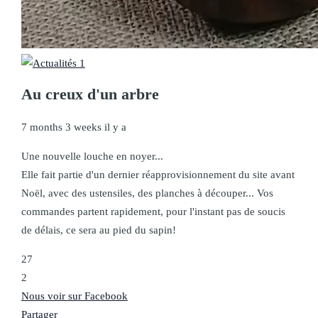
Au creux d'un arbre
7 months 3 weeks il y a
Une nouvelle louche en noyer...
Elle fait partie d'un dernier réapprovisionnement du site avant
Noël, avec des ustensiles, des planches à découper... Vos
commandes partent rapidement, pour l'instant pas de soucis
de délais, ce sera au pied du sapin!
27
2
Nous voir sur Facebook
Partager