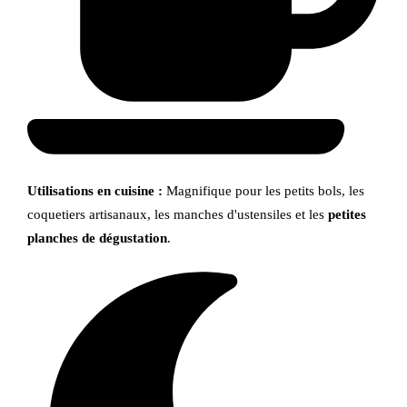
Utilisations en cuisine :
Magnifique pour les petits bols, les
coquetiers artisanaux, les manches d'ustensiles et les
petites
planches de dégustation
.