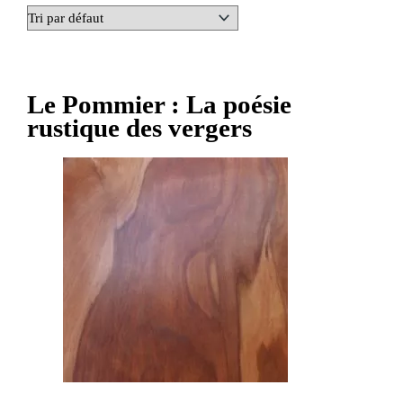
Le Pommier : La poésie
rustique des vergers