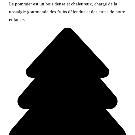
Le pommier est un bois dense et chaleureux, chargé de la
nostalgie gourmande des fruits défendus et des tartes de notre
enfance.