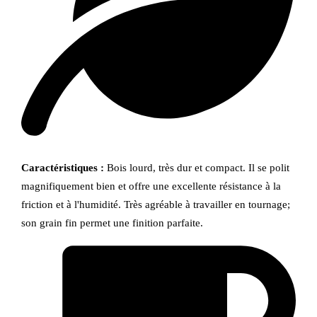
Caractéristiques :
Bois lourd, très dur et compact. Il se polit
magnifiquement bien et offre une excellente résistance à la
friction et à l'humidité. Très agréable à travailler en tournage;
son grain fin permet une finition parfaite.