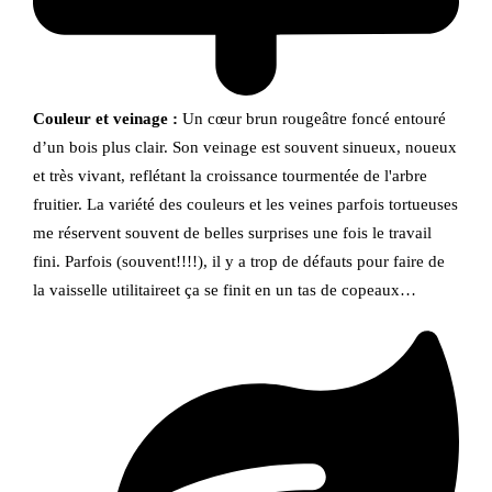
Couleur et veinage :
Un cœur brun rougeâtre foncé entouré
d’un bois plus clair. Son veinage est souvent sinueux, noueux
et très vivant, reflétant la croissance tourmentée de l'arbre
fruitier. La variété des couleurs et les veines parfois tortueuses
me réservent souvent de belles surprises une fois le travail
fini. Parfois (souvent!!!!), il y a trop de défauts pour faire de
la vaisselle utilitaireet ça se finit en un tas de copeaux…