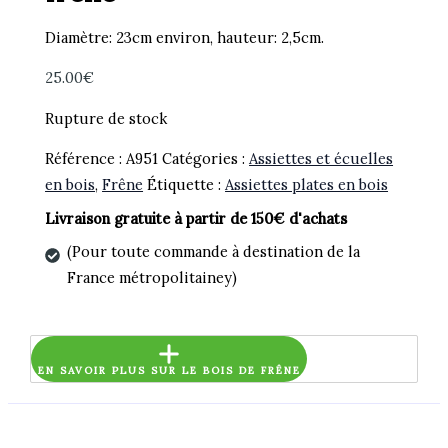
Diamètre: 23cm environ, hauteur: 2,5cm.
25.00
€
Rupture de stock
Référence :
A951
Catégories :
Assiettes et écuelles
en bois
,
Frêne
Étiquette :
Assiettes plates en bois
Livraison gratuite à partir de 150€ d'achats
(Pour toute commande à destination de la
France métropolitainey)
EN SAVOIR PLUS SUR LE BOIS DE FRÊNE