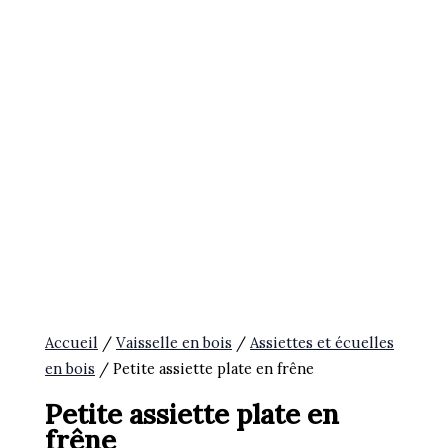
Accueil
/
Vaisselle en bois
/
Assiettes et écuelles
en bois
/ Petite assiette plate en frêne
Petite assiette plate en
frêne