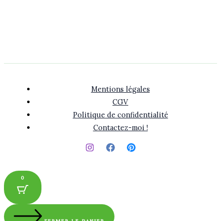
Mentions légales
CGV
Politique de confidentialité
Contactez-moi !
0