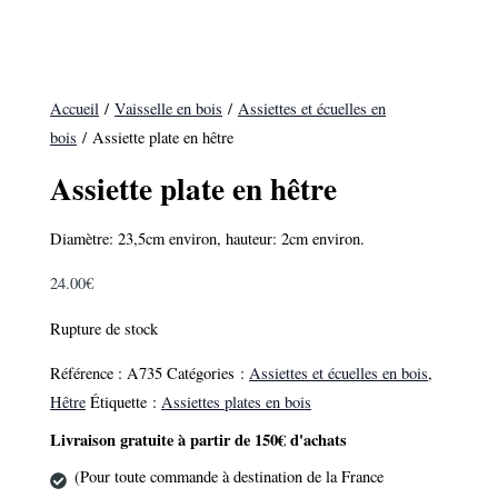
Accueil
/
Vaisselle en bois
/
Assiettes et écuelles en
bois
/ Assiette plate en hêtre
Assiette plate en hêtre
Diamètre: 23,5cm environ, hauteur: 2cm environ.
24.00
€
Rupture de stock
Référence :
A735
Catégories :
Assiettes et écuelles en bois
,
Hêtre
Étiquette :
Assiettes plates en bois
Livraison gratuite à partir de 150€ d'achats
(Pour toute commande à destination de la France