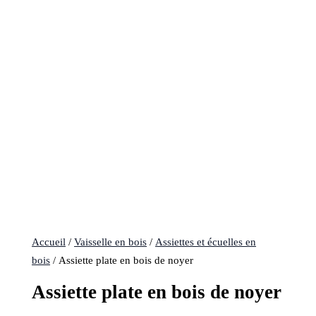
Accueil
/
Vaisselle en bois
/
Assiettes et écuelles en
bois
/ Assiette plate en bois de noyer
Assiette plate en bois de noyer