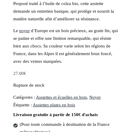
Proposé traité à l’huile de colza bio, cette assiette
demande un entretien basique, qui protège et nourrit la
matière naturelle afin d’améliorer sa résistance.
Le
noyer
d’Europe est un bois précieux, au grain fin, qui
se patine et offre une finition remarquable, qui résiste
bien aux chocs. Sa couleur varie selon les régions de
France, dans les Alpes il est généralement brun foncé,
avec des veines marquées.
27.00
€
Rupture de stock
Catégories :
Assiettes et écuelles en bois
,
Noyer
Étiquette :
Assiettes plates en bois
Livraison gratuite à partir de 150€ d'achats
(Pour toute commande à destination de la France