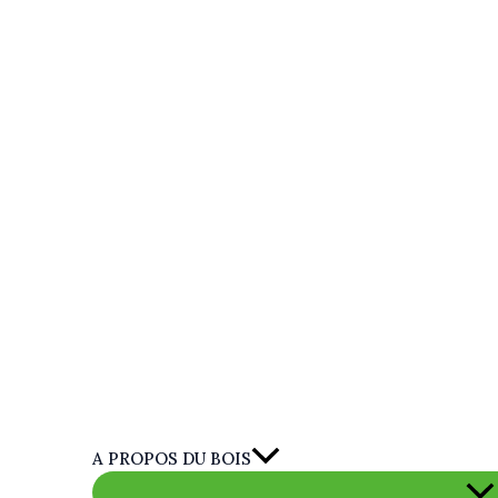
A PROPOS DU BOIS