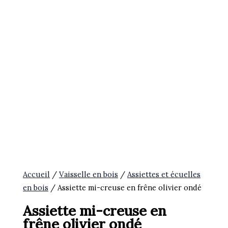
Accueil
/
Vaisselle en bois
/
Assiettes et écuelles
en bois
/ Assiette mi-creuse en frêne olivier ondé
Assiette mi-creuse en
frêne olivier ondé