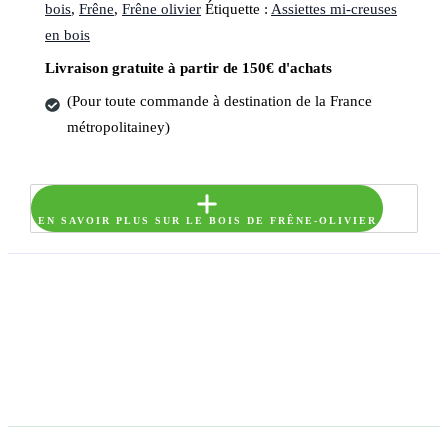
bois
,
Frêne
,
Frêne olivier
Étiquette :
Assiettes mi-creuses
en bois
Livraison gratuite à partir de 150€ d'achats
(Pour toute commande à destination de la France
métropolitainey)
EN SAVOIR PLUS SUR LE BOIS DE FRÊNE-OLIVIER