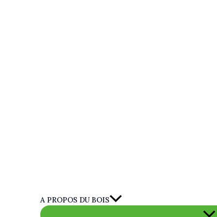
A PROPOS DU BOIS