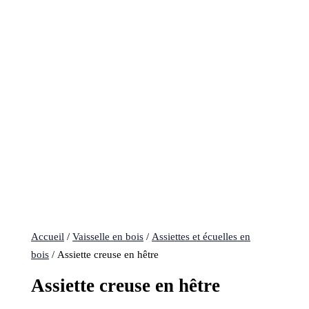
Accueil
/
Vaisselle en bois
/
Assiettes et écuelles en
bois
/ Assiette creuse en hêtre
Assiette creuse en hêtre