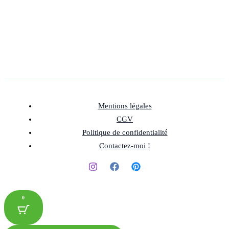
Mentions légales
CGV
Politique de confidentialité
Contactez-moi !
0