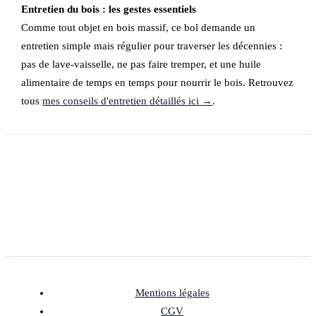
Entretien du bois : les gestes essentiels
Comme tout objet en bois massif, ce bol demande un
entretien simple mais régulier pour traverser les décennies :
pas de lave-vaisselle, ne pas faire tremper, et une huile
alimentaire de temps en temps pour nourrir le bois. Retrouvez
tous
mes conseils d'entretien détaillés ici →
.
Mentions légales
CGV