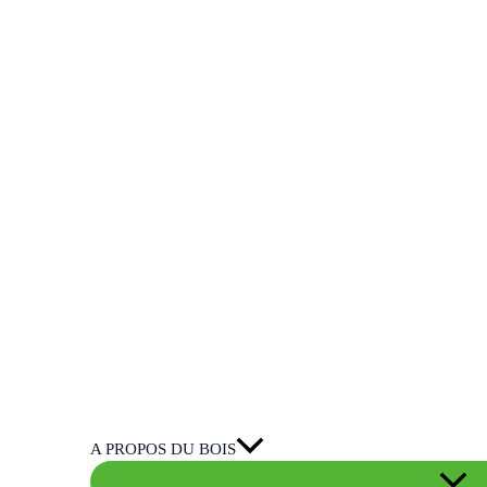
A PROPOS DU BOIS