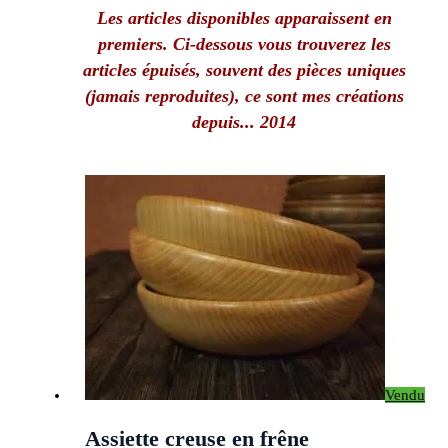
Les articles disponibles apparaissent en
premiers. Ci-dessous vous trouverez les
articles épuisés, souvent des pièces uniques
(jamais reproduites), ce sont mes créations
depuis... 2014
Vendu
Assiette creuse en frêne