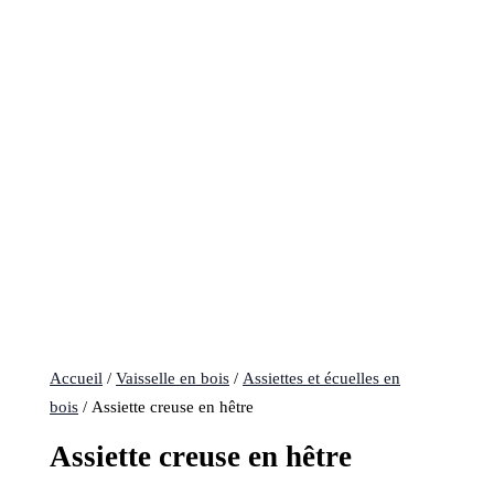
Accueil
/
Vaisselle en bois
/
Assiettes et écuelles en
bois
/ Assiette creuse en hêtre
Assiette creuse en hêtre