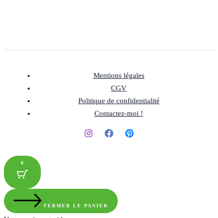
Mentions légales
CGV
Politique de confidentialité
Contactez-moi !
0
FERMER LE PANIER