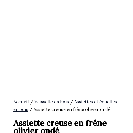
Accueil
/
Vaisselle en bois
/
Assiettes et écuelles
en bois
/ Assiette creuse en frêne olivier ondé
Assiette creuse en frêne
olivier ondé