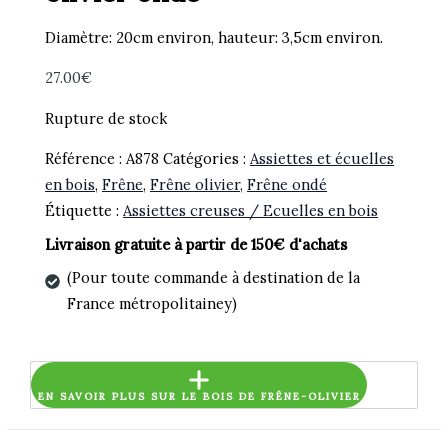
Diamètre: 20cm environ, hauteur: 3,5cm environ.
27.00
€
Rupture de stock
Référence :
A878
Catégories :
Assiettes et écuelles
en bois
,
Frêne
,
Frêne olivier
,
Frêne ondé
Étiquette :
Assiettes creuses / Ecuelles en bois
Livraison gratuite à partir de 150€ d'achats
(Pour toute commande à destination de la
France métropolitainey)
EN SAVOIR PLUS SUR LE BOIS DE FRÊNE-OLIVIER