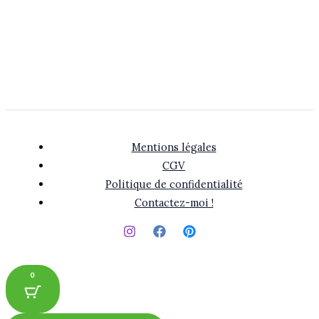
Mentions légales
CGV
Politique de confidentialité
Contactez-moi !
0