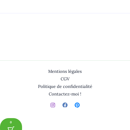
Mentions légales
CGV
Politique de confidentialité
Contactez-moi !
0