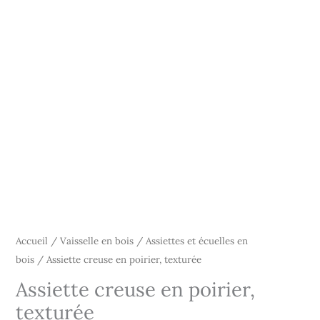
Accueil
/
Vaisselle en bois
/
Assiettes et écuelles en
bois
/ Assiette creuse en poirier, texturée
Assiette creuse en poirier,
texturée