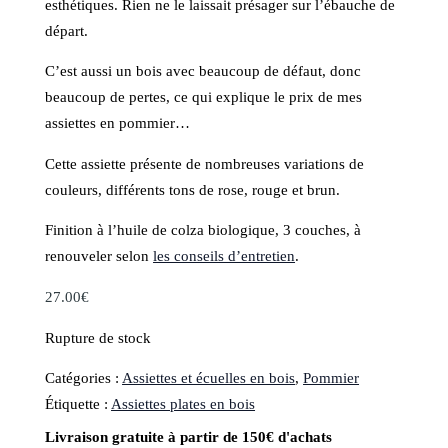
esthétiques. Rien ne le laissait présager sur l’ébauche de
départ.
C’est aussi un bois avec beaucoup de défaut, donc
beaucoup de pertes, ce qui explique le prix de mes
assiettes en pommier…
Cette assiette présente de nombreuses variations de
couleurs, différents tons de rose, rouge et brun.
Finition à l’huile de colza biologique, 3 couches, à
renouveler selon
les conseils d’entretien
.
27.00
€
Rupture de stock
Catégories :
Assiettes et écuelles en bois
,
Pommier
Étiquette :
Assiettes plates en bois
Livraison gratuite à partir de 150€ d'achats