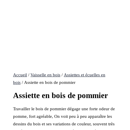
Accueil
/
Vaisselle en bois
/
Assiettes et écuelles en
bois
/ Assiette en bois de pommier
Assiette en bois de pommier
Travailler le bois de pommier dégage une forte odeur de
pomme, fort agréable, On voit peu à peu apparaître les
dessins du bois et ses variations de couleur, souvent très