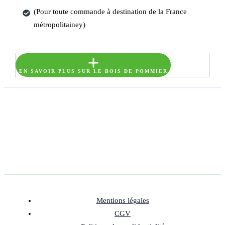
(Pour toute commande à destination de la France
métropolitainey)
EN SAVOIR PLUS SUR LE BOIS DE POMMIER
Mentions légales
CGV