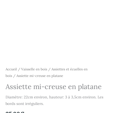
Accueil
/
Vaisselle en bois
/
Assiettes et écuelles en
bois
/ Assiette mi-creuse en platane
Assiette mi-creuse en platane
Diamètre: 22cm environ, hauteur: 3 à 3,5cm environ. Les
bords sont irréguliers.