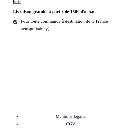
bois
Livraison gratuite à partir de 150€ d'achats
(Pour toute commande à destination de la France
métropolitainey)
Mentions légales
CGV