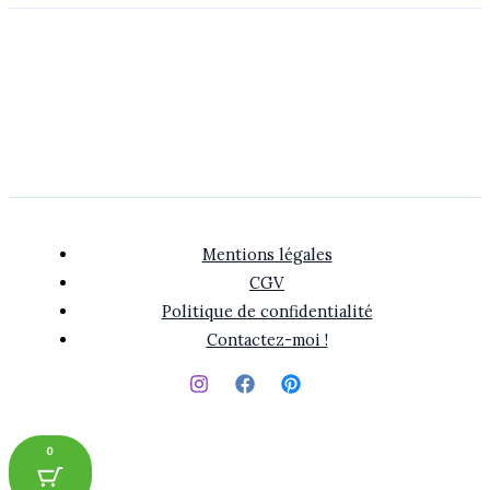
Mentions légales
CGV
Politique de confidentialité
Contactez-moi !
0