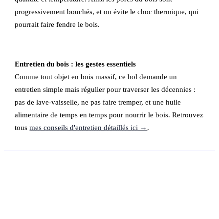
progressivement bouchés, et on évite le choc thermique, qui
pourrait faire fendre le bois.
Entretien du bois : les gestes essentiels
Comme tout objet en bois massif, ce bol demande un
entretien simple mais régulier pour traverser les décennies :
pas de lave-vaisselle, ne pas faire tremper, et une huile
alimentaire de temps en temps pour nourrir le bois. Retrouvez
tous
mes conseils d'entretien détaillés ici →
.