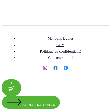
Mentions légales
CGV
Politique de confidentialité
Contactez-moi !
0
FERMER LE PANIER