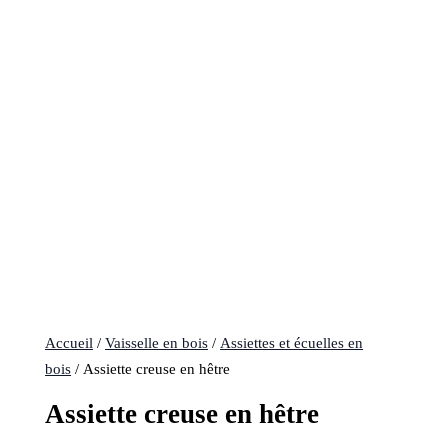
Accueil
/
Vaisselle en bois
/
Assiettes et écuelles en
bois
/ Assiette creuse en hêtre
Assiette creuse en hêtre