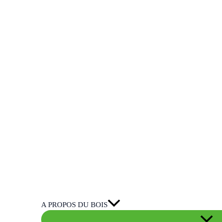
A PROPOS DU BOIS