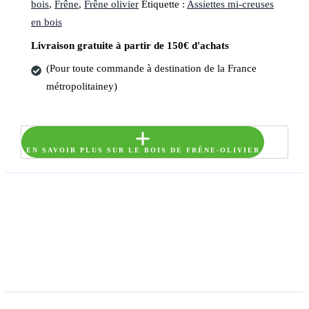
bois
,
Frêne
,
Frêne olivier
Étiquette :
Assiettes mi-creuses
en bois
Livraison gratuite à partir de 150€ d'achats
(Pour toute commande à destination de la France
métropolitainey)
EN SAVOIR PLUS SUR LE BOIS DE FRÊNE-OLIVIER