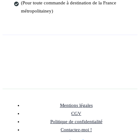
(Pour toute commande à destination de la France
métropolitainey)
Mentions légales
CGV
Politique de confidentialité
Contactez-moi !