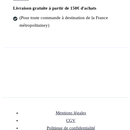
Livraison gratuite à partir de 150€ d'achats
(Pour toute commande à destination de la France
métropolitainey)
Mentions légales
CGV
Politique de confidentialité