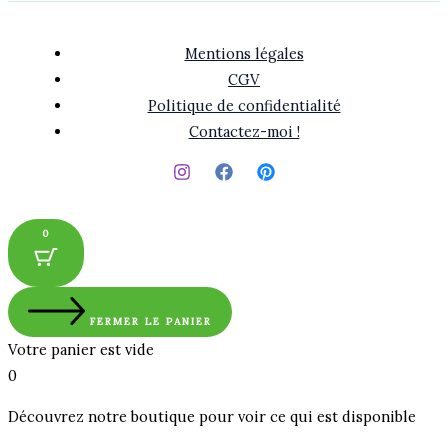
Mentions légales
CGV
Politique de confidentialité
Contactez-moi !
0
FERMER LE PANIER
Votre panier est vide
0
Découvrez notre boutique pour voir ce qui est disponible