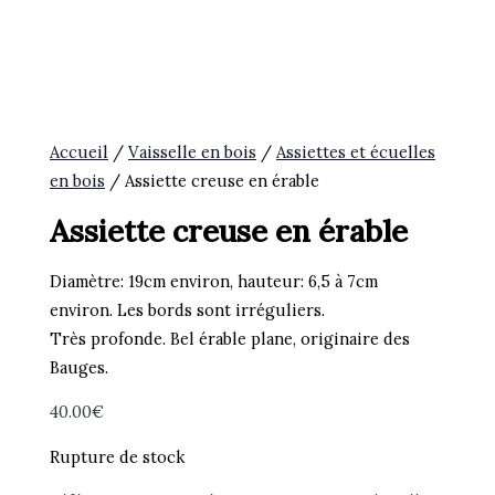
Accueil
/
Vaisselle en bois
/
Assiettes et écuelles
en bois
/ Assiette creuse en érable
Assiette creuse en érable
Diamètre: 19cm environ, hauteur: 6,5 à 7cm
environ. Les bords sont irréguliers.
Très profonde. Bel érable plane, originaire des
Bauges.
40.00
€
Rupture de stock