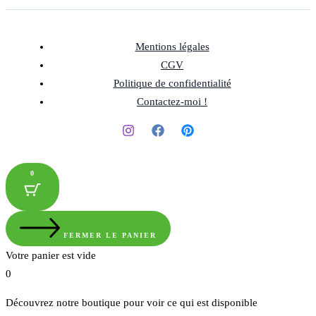
Mentions légales
CGV
Politique de confidentialité
Contactez-moi !
0
FERMER LE PANIER
Votre panier est vide
0
Découvrez notre boutique pour voir ce qui est disponible