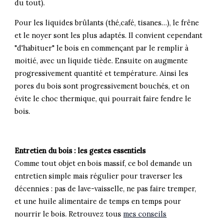
du tout).
Pour les liquides brûlants (thé,café, tisanes…), le frêne
et le noyer sont les plus adaptés. Il convient cependant
"d'habituer" le bois en commençant par le remplir à
moitié, avec un liquide tiède. Ensuite on augmente
progressivement quantité et température. Ainsi les
pores du bois sont progressivement bouchés, et on
évite le choc thermique, qui pourrait faire fendre le
bois.
Entretien du bois : les gestes essentiels
Comme tout objet en bois massif, ce bol demande un
entretien simple mais régulier pour traverser les
décennies : pas de lave-vaisselle, ne pas faire tremper,
et une huile alimentaire de temps en temps pour
nourrir le bois. Retrouvez tous
mes conseils