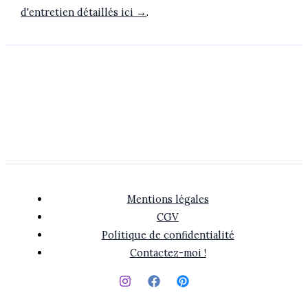
d'entretien détaillés ici →
.
Mentions légales
CGV
Politique de confidentialité
Contactez-moi !