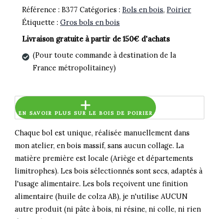
Référence :
B377
Catégories :
Bols en bois
,
Poirier
Étiquette :
Gros bols en bois
Livraison gratuite à partir de 150€ d'achats
(Pour toute commande à destination de la
France métropolitainey)
EN SAVOIR PLUS SUR LE BOIS DE POIRIER
Chaque bol est unique, réalisée manuellement dans
mon atelier, en bois massif, sans aucun collage. La
matière première est locale (Ariège et départements
limitrophes). Les bois sélectionnés sont secs, adaptés à
l'usage alimentaire. Les bols reçoivent une finition
alimentaire (huile de colza AB), je n'utilise AUCUN
autre produit (ni pâte à bois, ni résine, ni colle, ni rien