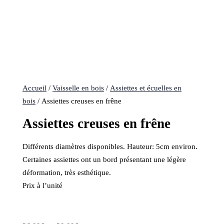
Accueil
/
Vaisselle en bois
/
Assiettes et écuelles en
bois
/ Assiettes creuses en frêne
Assiettes creuses en frêne
Différents diamètres disponibles. Hauteur: 5cm environ.
Certaines assiettes ont un bord présentant une légère
déformation, très esthétique.
Prix à l’unité