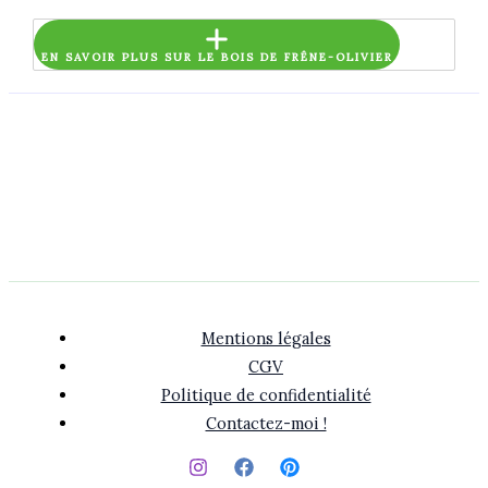
EN SAVOIR PLUS SUR LE BOIS DE FRÊNE-OLIVIER
Mentions légales
CGV
Politique de confidentialité
Contactez-moi !