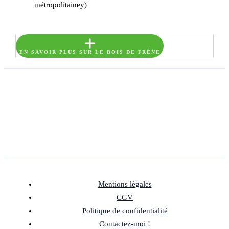
métropolitainey)
EN SAVOIR PLUS SUR LE BOIS DE FRÊNE
Mentions légales
CGV
Politique de confidentialité
Contactez-moi !