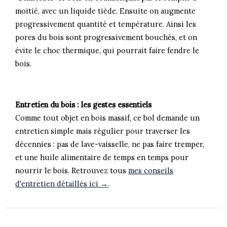
moitié, avec un liquide tiède. Ensuite on augmente
progressivement quantité et température. Ainsi les
pores du bois sont progressivement bouchés, et on
évite le choc thermique, qui pourrait faire fendre le
bois.
Entretien du bois : les gestes essentiels
Comme tout objet en bois massif, ce bol demande un
entretien simple mais régulier pour traverser les
décennies : pas de lave-vaisselle, ne pas faire tremper,
et une huile alimentaire de temps en temps pour
nourrir le bois. Retrouvez tous
mes conseils
d'entretien détaillés ici →
.