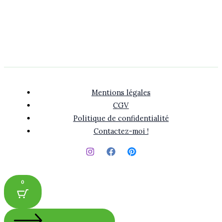
Mentions légales
CGV
Politique de confidentialité
Contactez-moi !
0