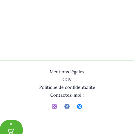
Mentions légales
CGV
Politique de confidentialité
Contactez-moi !
0