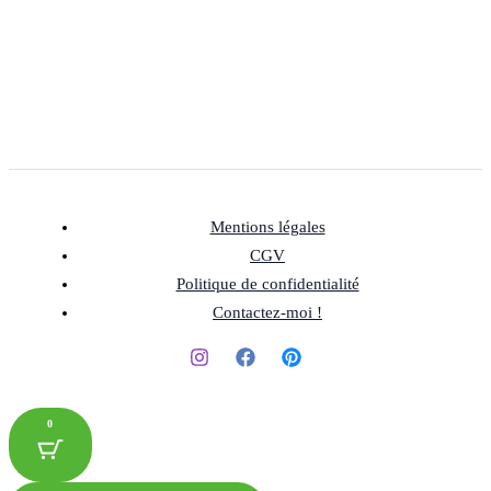
Mentions légales
CGV
Politique de confidentialité
Contactez-moi !
0