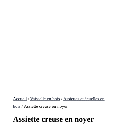
Accueil
/
Vaisselle en bois
/
Assiettes et écuelles en
bois
/ Assiette creuse en noyer
Assiette creuse en noyer