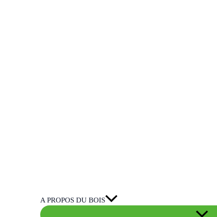
A PROPOS DU BOIS