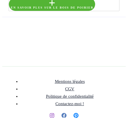
EN SAVOIR PLUS SUR LE BOIS DE POIRIER
Mentions légales
CGV
Politique de confidentialité
Contactez-moi !