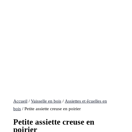
Accueil
/
Vaisselle en bois
/
Assiettes et écuelles en
bois
/ Petite assiette creuse en poirier
Petite assiette creuse en
poirier