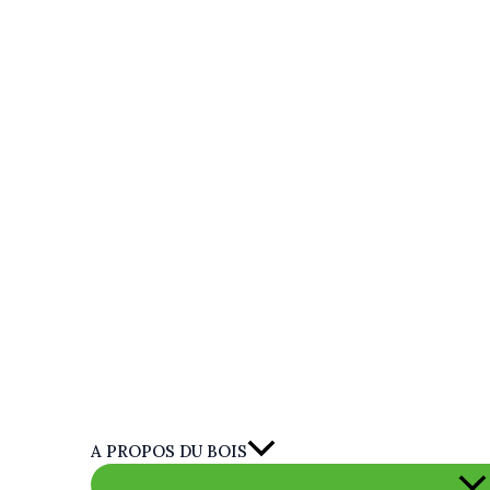
A PROPOS DU BOIS