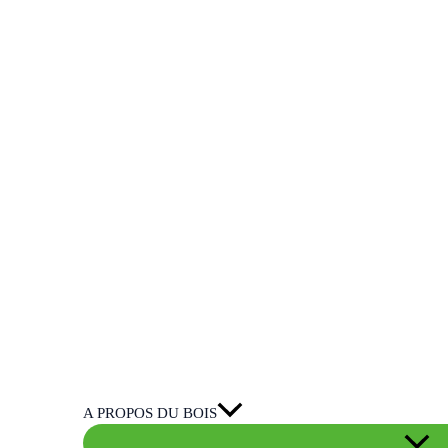
A PROPOS DU BOIS