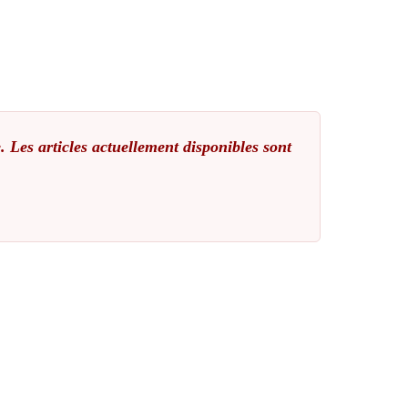
. Les articles actuellement disponibles sont