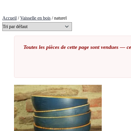
Accueil
/
Vaisselle en bois
/ naturel
Toutes les pièces de cette page sont vendues — ce