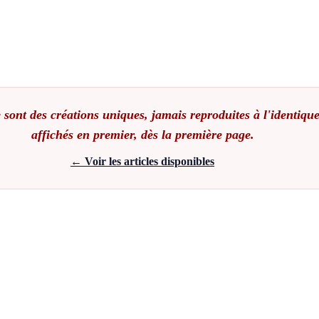
 sont des créations uniques, jamais reproduites à l'identique
affichés en premier, dès la première page.
← Voir les articles disponibles