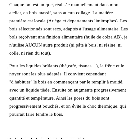
Chaque bol est unique, réalisée manuellement dans mon
atelier, en bois massif, sans aucun collage. La matière
première est locale (Ariège et départements limitrophes). Les
bois sélectionnés sont secs, adaptés à l'usage alimentaire. Les
bols reçoivent une finition alimentaire (huile de colza AB), je
n'utilise AUCUN autre produit (ni pâte à bois, ni résine, ni
colle, ni rien du tout).
Pour les liquides brûlants (thé,café, tisanes…), le frêne et le
noyer sont les plus adaptés. Il convient cependant
"d'habituer" le bois en commençant par le remplir à moitié,
avec un liquide tiède. Ensuite on augmente progressivement
quantité et température. Ainsi les pores du bois sont
progressivement bouchés, et on évite le choc thermique, qui
pourrait faire fendre le bois.